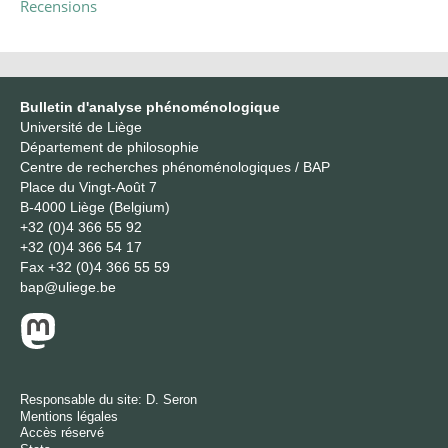
Recensions
Bulletin d'analyse phénoménologique
Université de Liège
Département de philosophie
Centre de recherches phénoménologiques / BAP
Place du Vingt-Août 7
B-4000 Liège (Belgium)
+32 (0)4 366 55 92
+32 (0)4 366 54 17
Fax
+32 (0)4 366 55 59
bap@uliege.be
Responsable du site:
D. Seron
Mentions légales
Accès réservé