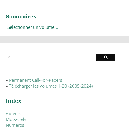
Sommaires
Sélectionner un volume
»
Permanent Call-For-Papers
»
Télécharger les volumes 1-20 (2005-2024)
Index
Auteurs
Mots-clefs
Numéros