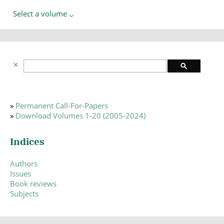
Select a volume
»
Permanent Call-For-Papers
»
Download Volumes 1-20 (2005-2024)
Indices
Authors
Issues
Book reviews
Subjects