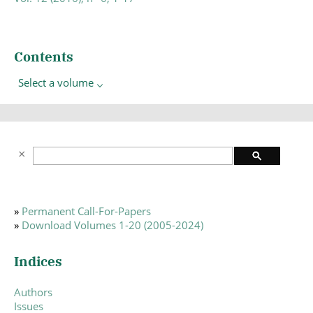
Contents
Select a volume
»
Permanent Call-For-Papers
»
Download Volumes 1-20 (2005-2024)
Indices
Authors
Issues