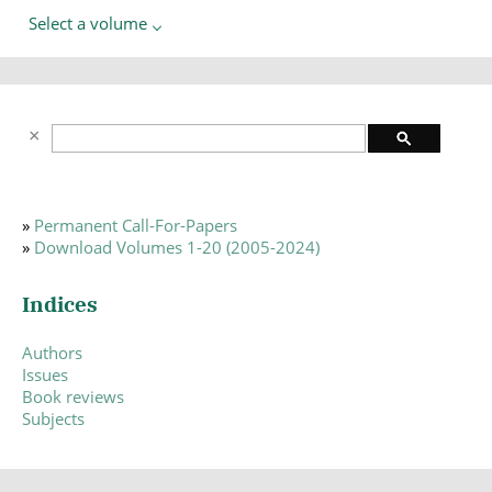
Select a volume
»
Permanent Call-For-Papers
»
Download Volumes 1-20 (2005-2024)
Indices
Authors
Issues
Book reviews
Subjects