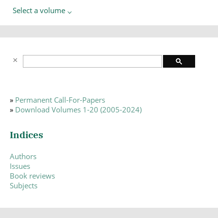
Select a volume
»
Permanent Call-For-Papers
»
Download Volumes 1-20 (2005-2024)
Indices
Authors
Issues
Book reviews
Subjects