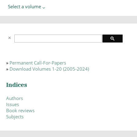
Select a volume
»
Permanent Call-For-Papers
»
Download Volumes 1-20 (2005-2024)
Indices
Authors
Issues
Book reviews
Subjects