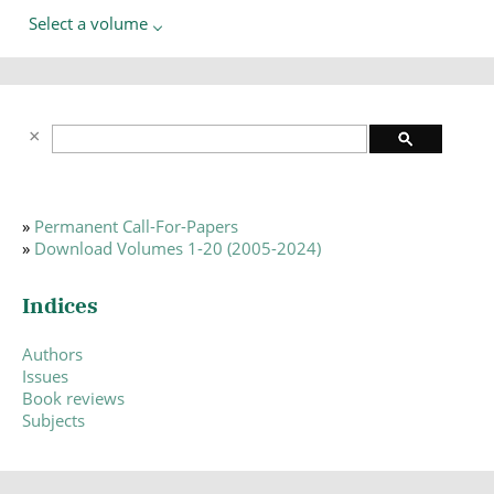
Select a volume
»
Permanent Call-For-Papers
»
Download Volumes 1-20 (2005-2024)
Indices
Authors
Issues
Book reviews
Subjects