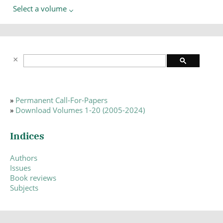
Select a volume
»
Permanent Call-For-Papers
»
Download Volumes 1-20 (2005-2024)
Indices
Authors
Issues
Book reviews
Subjects