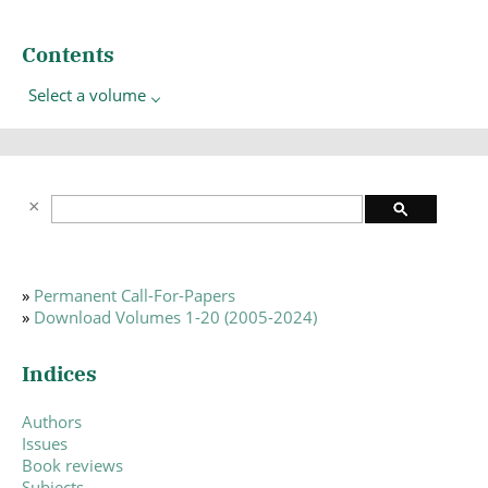
Contents
Select a volume
»
Permanent Call-For-Papers
»
Download Volumes 1-20 (2005-2024)
Indices
Authors
Issues
Book reviews
Subjects