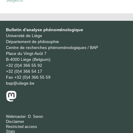
Bulletin d'analyse phénoménologique
Université de Liège
Département de philosophie
Centre de recherches phénoménologiques / BAP
Place du Vingt-Août 7
B-4000 Liège (Belgium)
+32 (0)4 366 55 92
+32 (0)4 366 54 17
Fax
+32 (0)4 366 55 59
bap@uliege.be
Webmaster:
D. Seron
Disclaimer
Restricted access
Stats