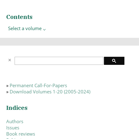
Contents
Select a volume
»
Permanent Call-For-Papers
»
Download Volumes 1-20 (2005-2024)
Indices
Authors
Issues
Book reviews