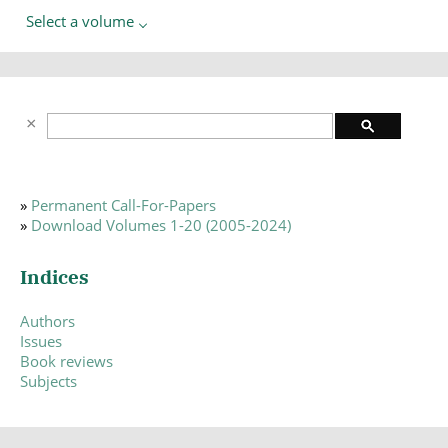
Select a volume
»
Permanent Call-For-Papers
»
Download Volumes 1-20 (2005-2024)
Indices
Authors
Issues
Book reviews
Subjects