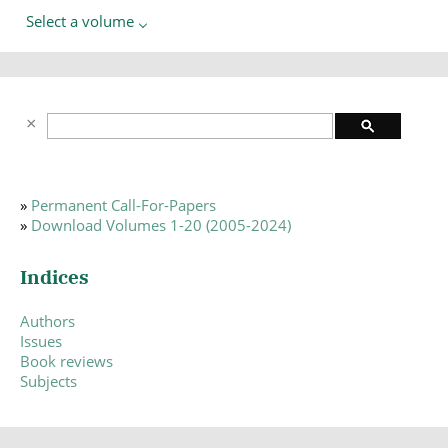
Select a volume
»
Permanent Call-For-Papers
»
Download Volumes 1-20 (2005-2024)
Indices
Authors
Issues
Book reviews
Subjects