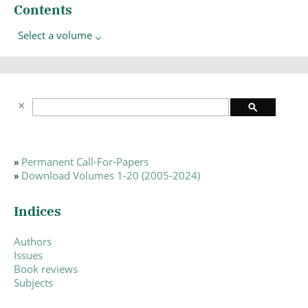
Contents
Select a volume
»
Permanent Call-For-Papers
»
Download Volumes 1-20 (2005-2024)
Indices
Authors
Issues
Book reviews
Subjects