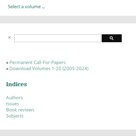
Select a volume
»
Permanent Call-For-Papers
»
Download Volumes 1-20 (2005-2024)
Indices
Authors
Issues
Book reviews
Subjects