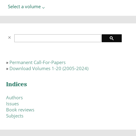
Select a volume
»
Permanent Call-For-Papers
»
Download Volumes 1-20 (2005-2024)
Indices
Authors
Issues
Book reviews
Subjects