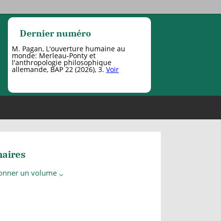
Dernier numéro
M. Pagan, L'ouverture humaine au
monde: Merleau-Ponty et
l'anthropologie philosophique
allemande, BAP 22 (2026), 3.
Voir
aires
ionner un volume