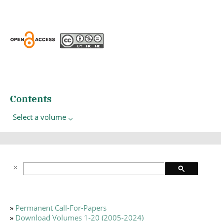
Contents
Select a volume
»
Permanent Call-For-Papers
»
Download Volumes 1-20 (2005-2024)