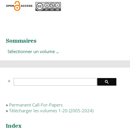
Sommaires
Sélectionner un volume
»
Permanent Call-For-Papers
»
Télécharger les volumes 1-20 (2005-2024)
Index