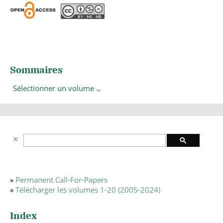
Sommaires
Sélectionner un volume
»
Permanent Call-For-Papers
»
Télécharger les volumes 1-20 (2005-2024)
Index