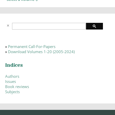
»
Permanent Call-For-Papers
»
Download Volumes 1-20 (2005-2024)
Indices
Authors
Issues
Book reviews
Subjects