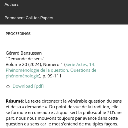
Authors
Permanent Call-for-Papers
PROCEEDINGS
Gérard Bensussan
"Demande de sens"
Volume 20 (2024), Numéro 1 (
Série Actes, 14:
Phénoménologie de la question. Questions de
phénoménologie
), p. 99-111
Download
Résumé
: Le texte circonscrit la vénérable question du sens
et de sa « demande ». Du point de vue de la tradition, elle
se formule en une autre : à quoi sert la philosophie ? D'une
part, nous nous mouvons toujours par avance dans cette
question du sens car le mot s'entend de multiples façons.