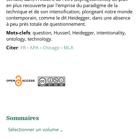
en plus recouverte par l'emprise du paradigme de la
technique et de son intensification, plongeant notre monde
contemporain, comme le dit Heidegger, dans une absence
à peu près totale de questionnement.
Mots-clefs
: question, Husserl, Heidegger, intentionality,
ontology, technology.
Citer
:
FR
-
APA
-
Chicago
-
MLA
Sommaires
Sélectionner un volume