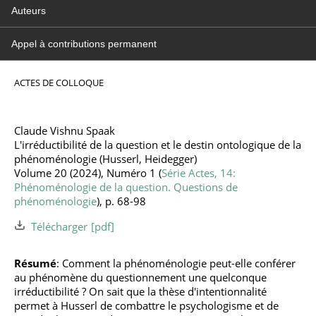
Auteurs
Appel à contributions permanent
ACTES DE COLLOQUE
Claude Vishnu Spaak
L'irréductibilité de la question et le destin ontologique de la
phénoménologie (Husserl, Heidegger)
Volume 20 (2024), Numéro 1 (
Série Actes, 14:
Phénoménologie de la question. Questions de
phénoménologie
), p. 68-98
Télécharger
Résumé
: Comment la phénoménologie peut-elle conférer
au phénomène du questionnement une quelconque
irréductibilité ? On sait que la thèse d'intentionnalité
permet à Husserl de combattre le psychologisme et de