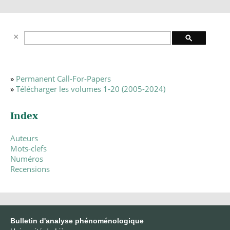
»
Permanent Call-For-Papers
»
Télécharger les volumes 1-20 (2005-2024)
Index
Auteurs
Mots-clefs
Numéros
Recensions
Bulletin d'analyse phénoménologique