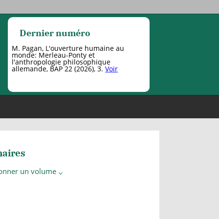
Dernier numéro
M. Pagan, L'ouverture humaine au
monde: Merleau-Ponty et
l'anthropologie philosophique
allemande, BAP 22 (2026), 3.
Voir
aires
ionner un volume