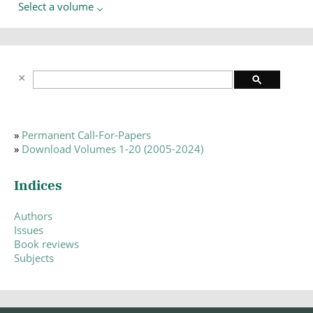
Select a volume
»
Permanent Call-For-Papers
»
Download Volumes 1-20 (2005-2024)
Indices
Authors
Issues
Book reviews
Subjects