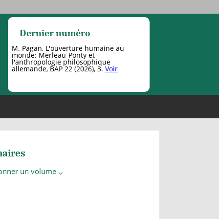
Dernier numéro
M. Pagan, L'ouverture humaine au
monde: Merleau-Ponty et
l'anthropologie philosophique
allemande, BAP 22 (2026), 3.
Voir
aires
ionner un volume