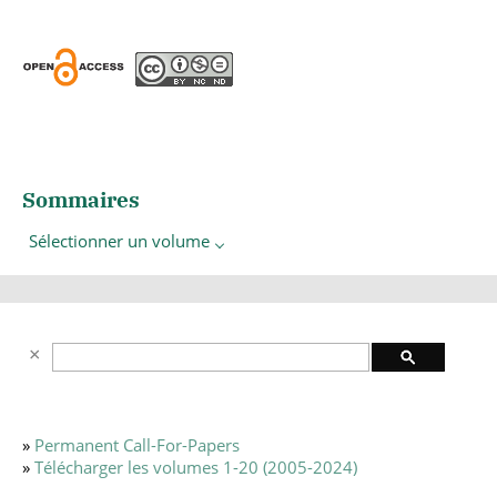
Sommaires
Sélectionner un volume
»
Permanent Call-For-Papers
»
Télécharger les volumes 1-20 (2005-2024)