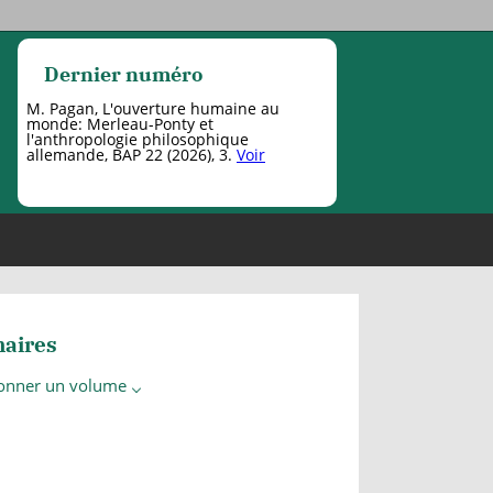
Dernier numéro
M. Pagan, L'ouverture humaine au
monde: Merleau-Ponty et
l'anthropologie philosophique
allemande, BAP 22 (2026), 3.
Voir
aires
ionner un volume