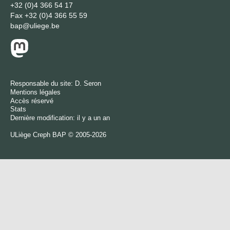
+32 (0)4 366 54 17
Fax
+32 (0)4 366 55 59
bap@uliege.be
Responsable du site:
D. Seron
Mentions légales
Accès réservé
Stats
Dernière modification: il y a un an
ULiège
Creph
BAP © 2005-2026