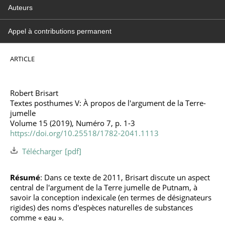
Auteurs
Appel à contributions permanent
ARTICLE
Robert Brisart
Textes posthumes V: À propos de l'argument de la Terre-
jumelle
Volume 15 (2019), Numéro 7, p. 1-3
https://doi.org/10.25518/1782-2041.1113
Télécharger
Résumé
: Dans ce texte de 2011, Brisart discute un aspect
central de l'argument de la Terre jumelle de Putnam, à
savoir la conception indexicale (en termes de désignateurs
rigides) des noms d'espèces naturelles de substances
comme « eau ».