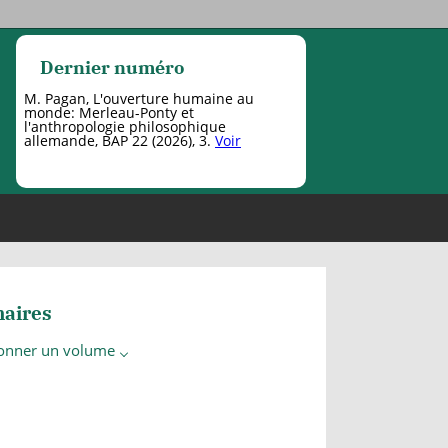
Dernier numéro
M. Pagan, L'ouverture humaine au
monde: Merleau-Ponty et
l'anthropologie philosophique
allemande, BAP 22 (2026), 3.
Voir
aires
ionner un volume