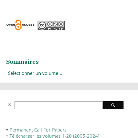
Sommaires
Sélectionner un volume
»
Permanent Call-For-Papers
»
Télécharger les volumes 1-20 (2005-2024)