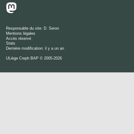
Responsable du site:
D. Seron
Mentions légales
Accès réservé
Stats
Dernière modification: il y a un an
ULiège
Creph
BAP © 2005-2026