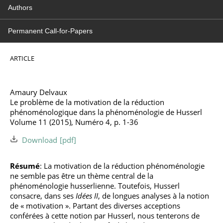
Authors
Permanent Call-for-Papers
ARTICLE
Amaury Delvaux
Le problème de la motivation de la réduction
phénoménologique dans la phénoménologie de Husserl
Volume 11 (2015), Numéro 4, p. 1-36
Download
Résumé
: La motivation de la réduction phénoménologie
ne semble pas être un thème central de la
phénoménologie husserlienne. Toutefois, Husserl
consacre, dans ses
Idées II
, de longues analyses à la notion
de « motivation ». Partant des diverses acceptions
conférées à cette notion par Husserl, nous tenterons de