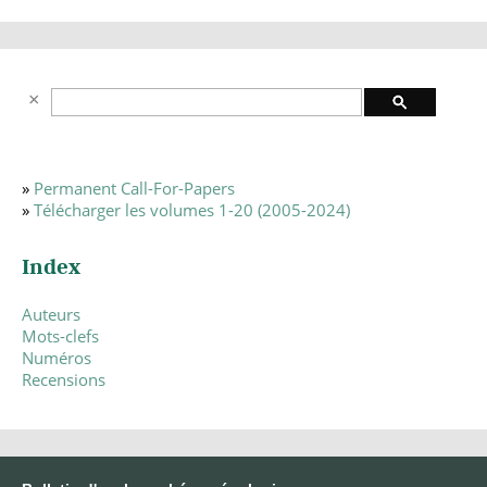
»
Permanent Call-For-Papers
»
Télécharger les volumes 1-20 (2005-2024)
Index
Auteurs
Mots-clefs
Numéros
Recensions