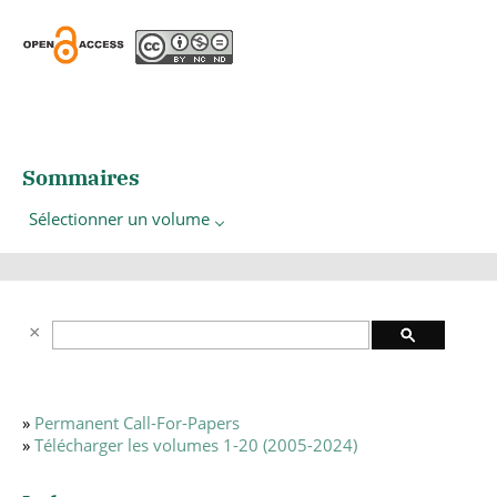
Sommaires
Sélectionner un volume
»
Permanent Call-For-Papers
»
Télécharger les volumes 1-20 (2005-2024)