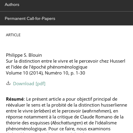
Authors
Permanent Call-for-Papers
ARTICLE
Philippe S. Blouin
Sur la distinction entre le vivre et le percevoir chez Husserl
et l'idée de l'époché phénoménologique
Volume 10 (2014), Numéro 10, p. 1-30
Download
Résumé
: Le présent article a pour objectif principal de
réévaluer le sens et la probité de la distinction husserlienne
entre le vivre (
erleben
) et le percevoir (
wahrnehmen
), en
réponse notamment à la critique de Claude Romano de la
théorie des esquisses (
Abschattungen
) et de l'idéalisme
phénoménologique. Pour ce faire, nous examinons