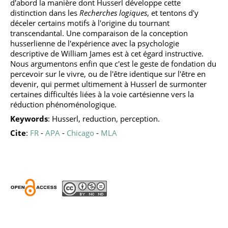
d'abord la manière dont Husserl développe cette
distinction dans les
Recherches logiques
, et tentons d'y
déceler certains motifs à l'origine du tournant
transcendantal. Une comparaison de la conception
husserlienne de l'expérience avec la psychologie
descriptive de William James est à cet égard instructive.
Nous argumentons enfin que c'est le geste de fondation du
percevoir sur le vivre, ou de l'être identique sur l'être en
devenir, qui permet ultimement à Husserl de surmonter
certaines difficultés liées à la voie cartésienne vers la
réduction phénoménologique.
Keywords
: Husserl, reduction, perception.
Cite
:
FR
-
APA
-
Chicago
-
MLA