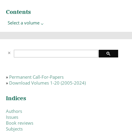
Contents
Select a volume
»
Permanent Call-For-Papers
»
Download Volumes 1-20 (2005-2024)
Indices
Authors
Issues
Book reviews
Subjects