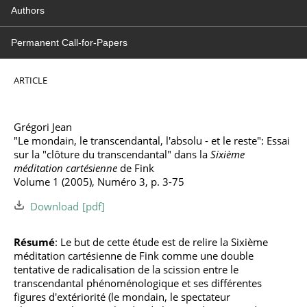
Authors
Permanent Call-for-Papers
ARTICLE
Grégori Jean
"Le mondain, le transcendantal, l'absolu - et le reste": Essai
sur la "clôture du transcendantal" dans la
Sixième
méditation cartésienne
de Fink
Volume 1 (2005), Numéro 3, p. 3-75
Download
Résumé
: Le but de cette étude est de relire la Sixième
méditation cartésienne de Fink comme une double
tentative de radicalisation de la scission entre le
transcendantal phénoménologique et ses différentes
figures d'extériorité (le mondain, le spectateur