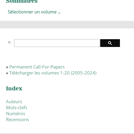
Sommaires
Sélectionner un volume
»
Permanent Call-For-Papers
»
Télécharger les volumes 1-20 (2005-2024)
Index
Auteurs
Mots-clefs
Numéros
Recensions