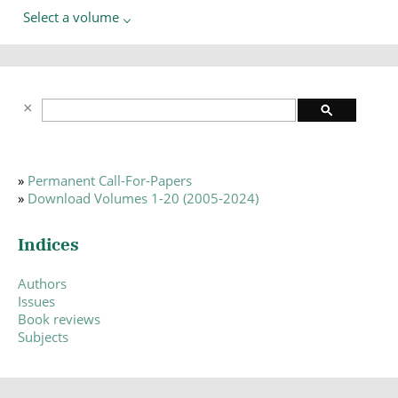
Select a volume
»
Permanent Call-For-Papers
»
Download Volumes 1-20 (2005-2024)
Indices
Authors
Issues
Book reviews
Subjects